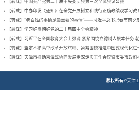
【转载】中国共产党第二十届中央委员会第三次全体会议公报
【转载】中办印发《通知》在全党开展树立和践行正确政绩观学习教
【转载】学习好贯彻好党的二十届四中全会精神
版权所有©天津工业职