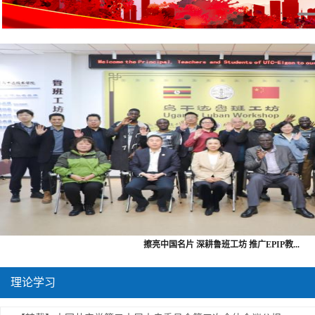
擦亮中国名片 深耕鲁班工坊 推广EPIP教...
理论学习