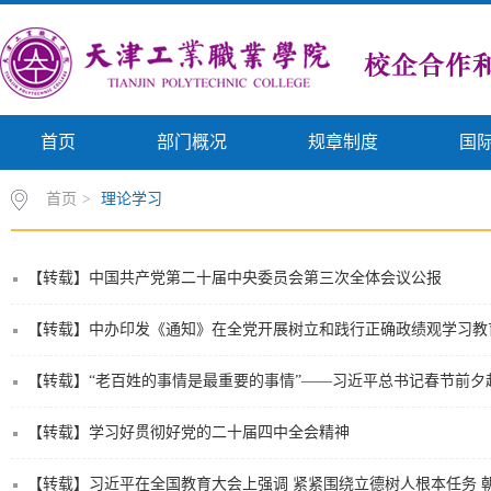
首页
部门概况
规章制度
国
首页
>
理论学习
【转载】中国共产党第二十届中央委员会第三次全体会议公报
【转载】中办印发《通知》在全党开展树立和践行正确政绩观学习教
【转载】“老百姓的事情是最重要的事情”——习近平总书记春节前
【转载】学习好贯彻好党的二十届四中全会精神
【转载】习近平在全国教育大会上强调 紧紧围绕立德树人根本任务 