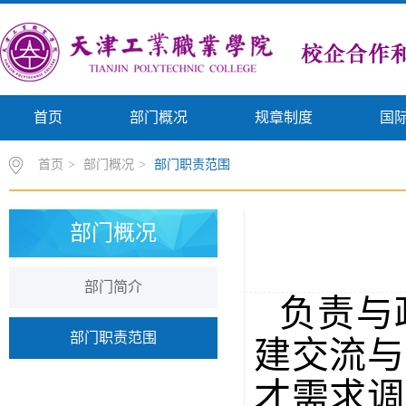
首页
部门概况
规章制度
国
首页
>
部门概况
>
部门职责范围
部门概况
部门简介
负责与
部门职责范围
建交流与
才需求调