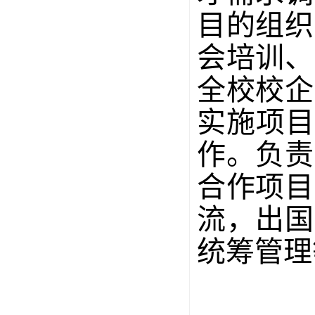
目的组织
会培训、
全校校企
实施项目
作。负责
合作项目
流，出国
统筹管理